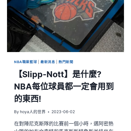
NBA職業籃球
|
最新消息
|
熱門新聞
【Slipp-Nott】是什麼?
NBA每位球員都一定會用到
的東西!
By
hoya人的世界
2023-06-02
在對陣尼克斯隊的比賽前一個小時，邁阿密熱