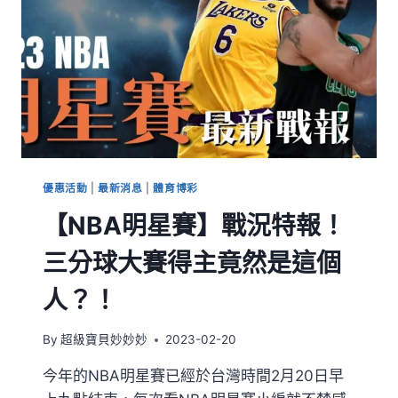
優惠活動
|
最新消息
|
體育博彩
【NBA明星賽】戰況特報！
三分球大賽得主竟然是這個
人？！
By
超級寶貝妙妙妙
2023-02-20
今年的NBA明星賽已經於台灣時間2月20日早