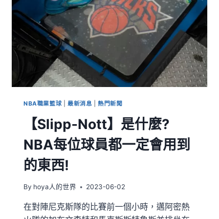
NBA職業籃球
|
最新消息
|
熱門新聞
【Slipp-Nott】是什麼?
NBA每位球員都一定會用到
的東西!
By
hoya人的世界
2023-06-02
在對陣尼克斯隊的比賽前一個小時，邁阿密熱