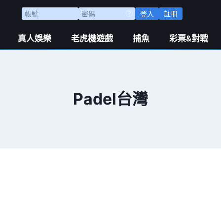
登入
註冊
真人娛樂
老虎機遊戲
捕魚
彩票&對戰
Padel台灣