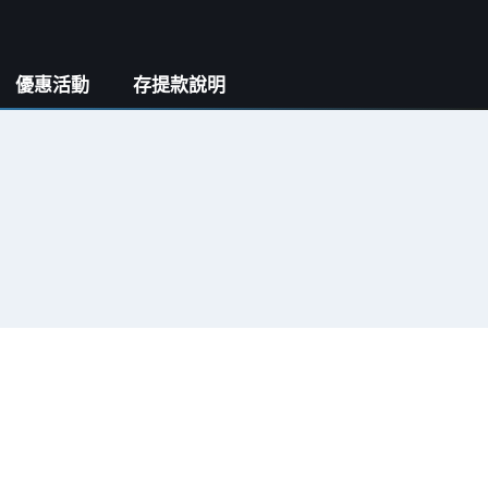
優惠活動
存提款說明