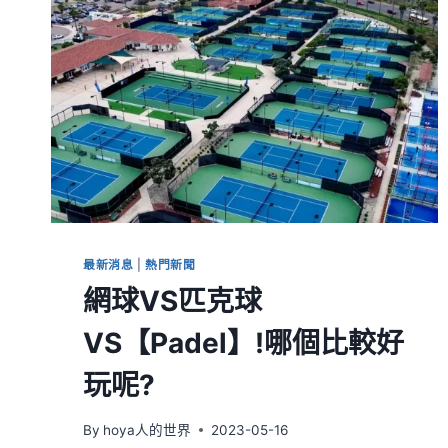
最新消息
|
熱門新聞
網球VS匹克球
VS【Padel】!哪個比較好
玩呢?
By
hoya人的世界
2023-05-16