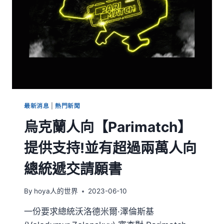
最新消息
|
熱門新聞
烏克蘭人向【Parimatch】
提供支持!並有超過兩萬人向
總統遞交請願書
By
hoya人的世界
2023-06-10
一份要求總統沃洛德米爾·澤倫斯基