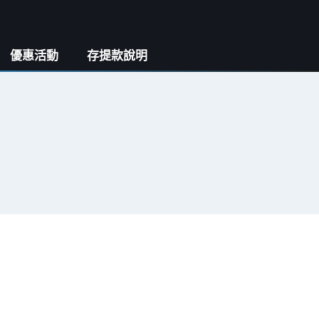
優惠活動
存提款說明