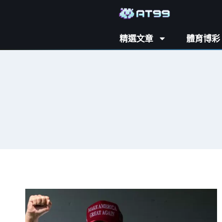
精選文章
體育博彩