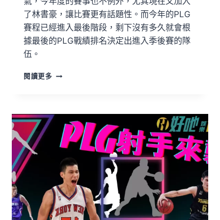
氣，今年度的賽事也不例外，尤其現在又加入
了林書豪，讓比賽更有話題性。而今年的PLG
賽程已經進入最後階段，剩下沒有多久就會根
據最後的PLG戰績排名決定出進入季後賽的隊
伍。
閱讀更多