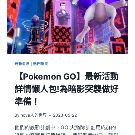
最新消息
|
熱門新聞
【Pokemon GO】最新活動
詳情懶人包!為暗影突襲做好
準備！
By
hoya人的世界
2023-05-22
他們的最新計劃中，GO 火箭隊計劃用成群的