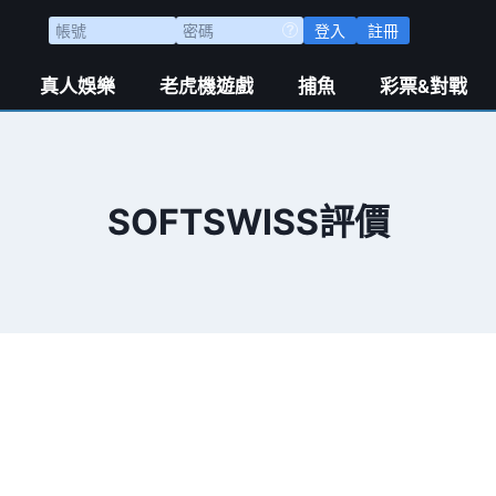
登入
註冊
真人娛樂
老虎機遊戲
捕魚
彩票&對戰
SOFTSWISS評價