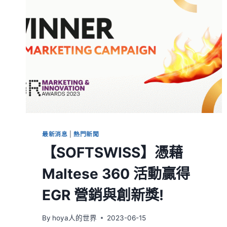
最新消息
|
熱門新聞
【SOFTSWISS】憑藉
Maltese 360​​ 活動贏得
EGR 營銷與創新獎!
By
hoya人的世界
2023-06-15