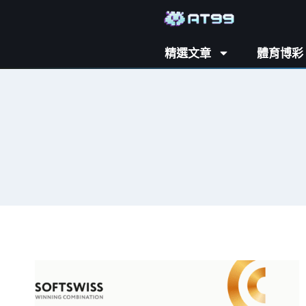
精選文章
體育博彩