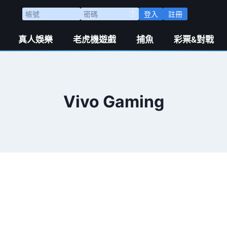
登入
註冊
真人娛樂
老虎機遊戲
捕魚
彩票&對戰
Vivo Gaming