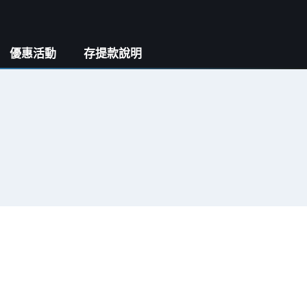
優惠活動
存提款說明