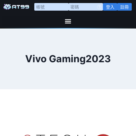
登入
註冊
Vivo Gaming2023