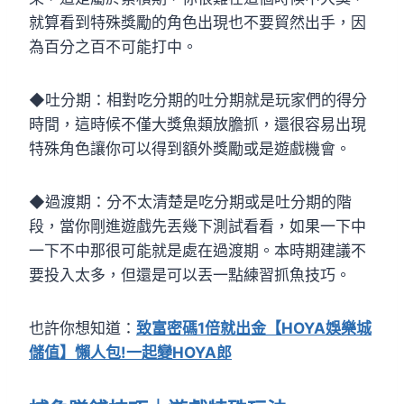
就算看到特殊獎勵的角色出現也不要貿然出手，因
為百分之百不可能打中。
◆吐分期：相對吃分期的吐分期就是玩家們的得分
時間，這時候不僅大獎魚類放膽抓，還很容易出現
特殊角色讓你可以得到額外獎勵或是遊戲機會。
◆過渡期：分不太清楚是吃分期或是吐分期的階
段，當你剛進遊戲先丟幾下測試看看，如果一下中
一下不中那很可能就是處在過渡期。本時期建議不
要投入太多，但還是可以丟一點練習抓魚技巧。
也許你想知道：
致富密碼1倍就出金【HOYA娛樂城
儲值】懶人包!一起變HOYA郎