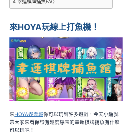
幸運棋牌捕魚FAQ
來
HOYA
玩線上打魚機！
來
HOYA娛樂城
你可以玩到許多遊戲，今天小編就
帶大家來看保證有趣度爆表的幸運棋牌捕魚有什麼
可以玩吧！