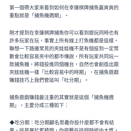
第一個帶大家來看到如何在幸運棋牌捕魚贏爽爽的
重點就是「捕魚機週期」。
剛才提到在幸運棋牌捕魚你可以看到遊玩同時也有
許多玩家在玩，事實上所有線上打魚機都是這樣。
聯想一下路邊常見的夾娃娃機不是有個投到一定幣
數會比較容易夾中的都市傳說，所有玩家共同玩一
款捕魚機，將錢投進同個機台，自然也會創造出跟
夾娃娃機一樣「比較容易中的時期」，在捕魚遊戲
賺錢技巧上我們管這叫「吐分期」。
捕魚遊戲賺錢最注重的其實就是這個「捕魚機週
期」，主要分成三種如下：
◆吃分期：吃分期顧名思義你投什麼都不會有結
果，這是屬於累積期，你很難在這個時候中大獎，