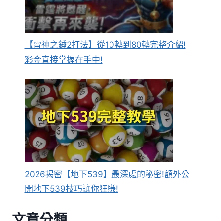
【雷神之錘2打法】從10轉到80轉完整介紹!
彩金直接掌握在手中!
2026揭密【地下539】最深處的秘密!額外公
開地下539技巧讓你狂賺!
文章分類