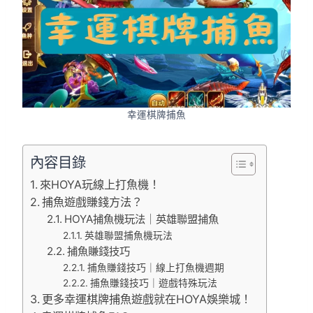
幸運棋牌捕魚
內容目錄
來HOYA玩線上打魚機！
捕魚遊戲賺錢方法？
HOYA捕魚機玩法｜英雄聯盟捕魚
英雄聯盟捕魚機玩法
捕魚賺錢技巧
捕魚賺錢技巧｜線上打魚機週期
捕魚賺錢技巧｜遊戲特殊玩法
更多幸運棋牌捕魚遊戲就在HOYA娛樂城！