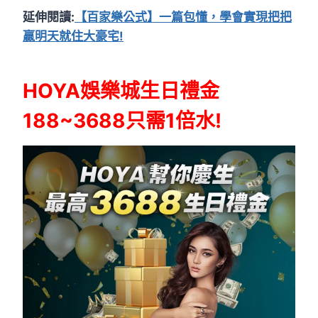
延伸閱讀:
【百家樂公式】一篇包懂，學會實現把把
贏明天就住大豪宅!
HOYA娛樂城生日禮金
188~3688只需1倍水!