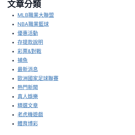
文章分類
MLB職業大聯盟
NBA職業籃球
優惠活動
存提款說明
彩票&對戰
捕魚
最新消息
歐洲國家足球聯賽
熱門新聞
真人娛樂
精選文章
老虎機遊戲
體育博彩