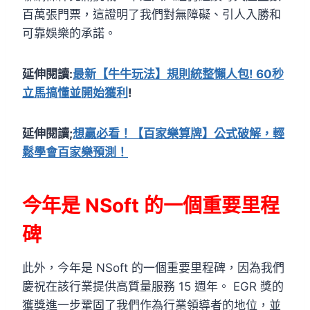
百萬張門票，這證明了我們對無障礙、引人入勝和
可靠娛樂的承諾。
延伸閱讀:
最新【牛牛玩法】規則統整懶人包! 60秒
立馬搞懂並開始獲利
!
延伸閱讀;
想贏必看！【百家樂算牌】公式破解，輕
鬆學會百家樂預測！
今年是 NSoft 的一個重要里程
碑
此外，今年是 NSoft 的一個重要里程碑，因為我們
慶祝在該行業提供高質量服務 15 週年。 EGR 獎的
獲獎進一步鞏固了我們作為行業領導者的地位，並