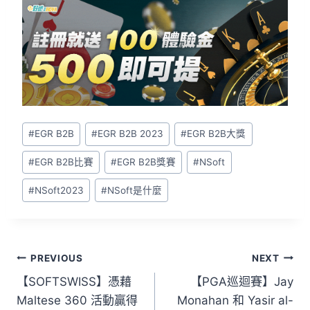
c
itt
ai
ar
e
er
l
e
b
o
o
k
#
EGR B2B
#
EGR B2B 2023
#
EGR B2B大獎
#
EGR B2B比賽
#
EGR B2B獎賽
#
NSoft
#
NSoft2023
#
NSoft是什麼
PREVIOUS
NEXT
【SOFTSWISS】憑藉
【PGA巡迴賽】Jay
Maltese 360​​ 活動贏得
Monahan 和 Yasir al-