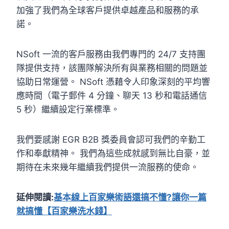
加強了我們為全球客戶提供卓越產品和服務的承
諾。
NSoft 一流的客戶服務由我們專門的 24/7 支持團
隊提供支持，該團隊解決所有與業務相關的問題並
協助日常運營。 NSoft 憑藉令人印象深刻的平均響
應時間（電子郵件 4 分鐘、聊天 13 秒和電話通信
5 秒）繼續設定行業標準。
我們要感謝 EGR B2B 獎委員會認可我們的辛勤工
作和奉獻精神。 我們為這些成就感到無比自豪，並
期待在未來幾年繼續我們提供一流服務的使命。
延伸閱讀:
基本線上百家樂術語還搞不懂?讓你一篇
就搞懂【百家樂洗水錢】