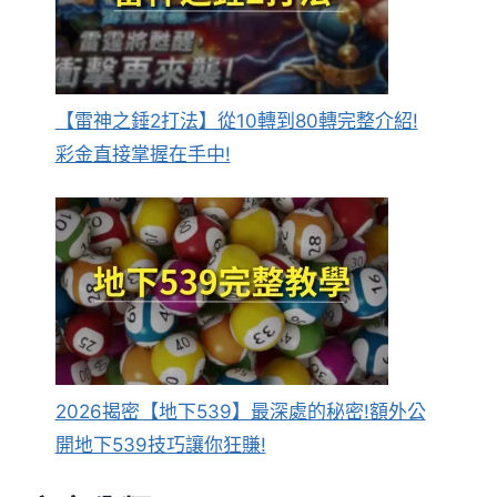
【雷神之錘2打法】從10轉到80轉完整介紹!
彩金直接掌握在手中!
2026揭密【地下539】最深處的秘密!額外公
開地下539技巧讓你狂賺!