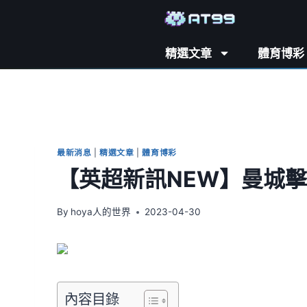
精選文章
體育博彩
最新消息
|
精選文章
|
體育博彩
【英超新訊NEW】曼城擊
By
hoya人的世界
2023-04-30
內容目錄