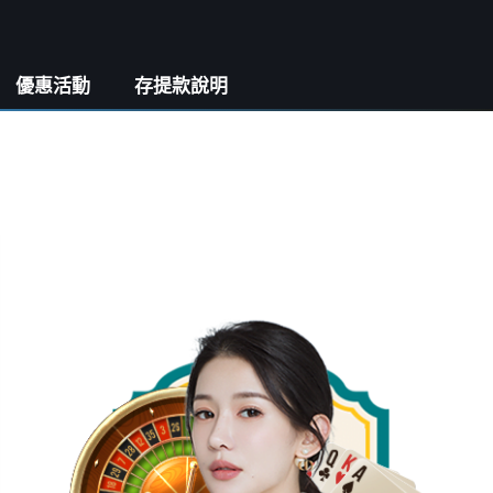
優惠活動
存提款說明