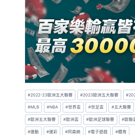
e
er
l
e
b
o
o
k
#
2022-23歐洲五大聯賽
#
2023歐洲五大聯賽
#
2
#
MLB
#
NBA
#
世界盃
#
世足盃
#
五大聯賽
#
歐洲五大聯賽
#
歐洲盃
#
歐洲足球聯賽
#
歐聯
#
運動
#
運彩
#
阿森納
#
電子遊戲
#
體育