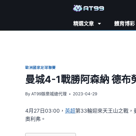
精選文章
體育博彩
歐洲國家足球聯賽
曼城4-1戰勝阿森納 德布
By
AT99娛樂城總代理
2023-04-29
4月27日03:00，
英超
第33輪迎來天王山之戰，
奧利弗。