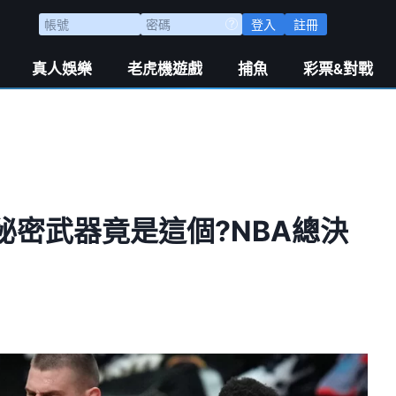
登入
註冊
真人娛樂
老虎機遊戲
捕魚
彩票&對戰
密武器竟是這個?NBA總決