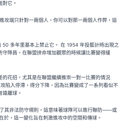
面對它。
手在進攻端只針對一兩個人，你可以對那一兩個人作弊，這
50 多年里基本上禁止它。 在 1954 年投籃計時出現之
防守隊員，在聯盟拼命增加觀眾的時候讓比賽變得緩
差的花招，尤其是在聯盟繼續推崇一對一比賽的情況
進攻陷入停滯，得分下降，因為比賽變成了一系列看似不
者遠離球。
並取消了其非法防守規則，這意味著球隊可以進行聯防——或
處在於，這一變化旨在刺激進攻中的空間和傳球。