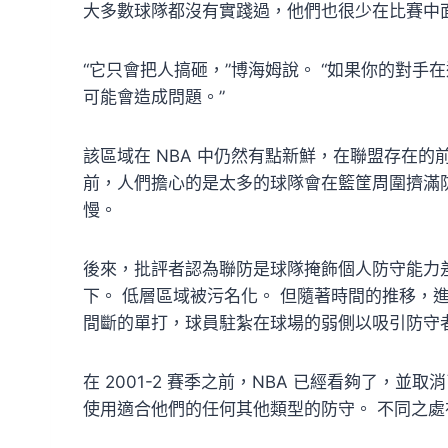
大多數球隊都沒有實踐過，他們也很少在比賽中
“它只會把人搞砸，”博海姆說。 “如果你的對
可能會造成問題。”
該區域在 NBA 中仍然有點新鮮，在聯盟存在的前 
前，人們擔心的是太多的球隊會在籃筐周圍擠滿
慢。
後來，批評者認為聯防是球隊掩飾個人防守能力
下。 低層區域被污名化。 但隨著時間的推移，
間斷的單打，球員駐紮在球場的弱側以吸引防守
在 2001-2 賽季之前，NBA 已經看夠了，
使用適合他們的任何其他類型的防守。 不同之