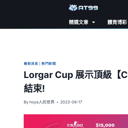
精選文章
體育博彩
最新消息
|
熱門新聞
Lorgar Cup 展示頂
結束!
By
hoya人的世界
2023-06-17