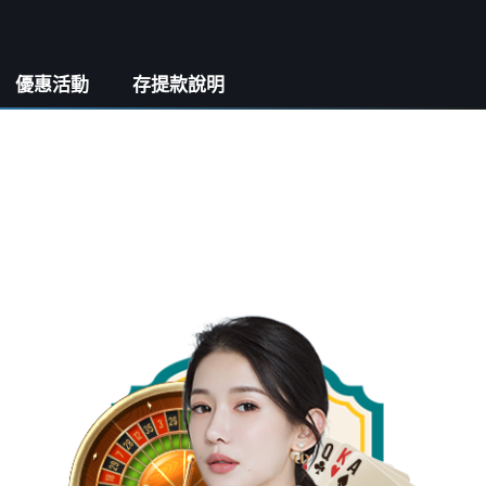
優惠活動
存提款說明