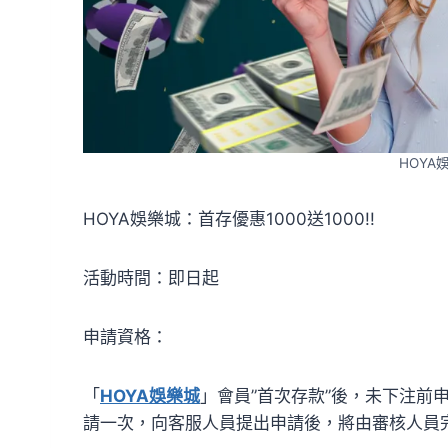
HOY
HOYA娛樂城：首存優惠1000送1000!!
活動時間：即日起
申請資格：
「
HOYA娛樂城
」會員”首次存款”後，未下注前
請一次，向客服人員提出申請後，將由審核人員