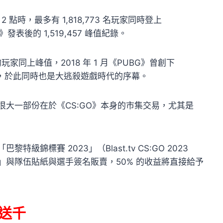
2 點時，最多有 1,818,773 名玩家同時登上
發表後的 1,519,457 峰值紀錄。
玩家同上峰值，2018 年 1 月《PUBG》曾創下
能破，於此同時也是大逃殺遊戲時代的序幕。
很大一部份在於《CS:GO》本身的市集交易，尤其是
錦標賽 2023」（Blast.tv CS:GO 2023
眾通行證」與隊伍貼紙與選手簽名販賣，50% 的收益將直接給予
送千