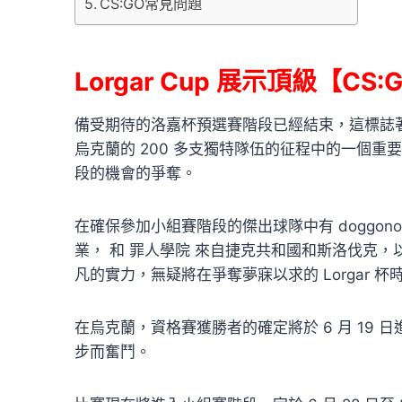
CS:GO常見問題
Lorgar Cup 展示頂級【CS
備受期待的洛嘉杯預選賽階段已經結束，這標誌
烏克蘭的 200 多支獨特隊伍的征程中的一個
段的機會的爭奪。
在確保參加小組賽階段的傑出球隊中有 doggonogo
業， 和 罪人學院 來自捷克共和國和斯洛伐克，以
凡的實力，無疑將在爭奪夢寐以求的 Lorgar 
在烏克蘭，資格賽獲勝者的確定將於 6 月 19 
步而奮鬥。