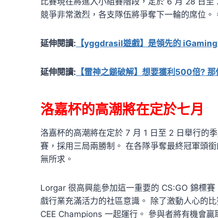
比賽現在將進入小組賽階段，定於 6 月 28 日至
競爭非常激烈，各支隊伍將爭奪下一輪的席位。
延伸閱讀:
【yggdrasil遊戲】是領先的 iGa
延伸閱讀:
【雷神之鎚破解】想要獲利500倍? 
洛嘉杯的高潮將在定於七月
洛嘉杯的高潮將在定於 7 月 1 日至 2 日舉
賽，採用三局兩勝制。 在各隊爭奪最終冠軍頭
無所求。
Lorgar 很高興能參加這一重要的 CS:GO
戲行業充滿活力的社區意識。 除了激動人心的比賽，
CEE Champions 一起運行。 參與者將