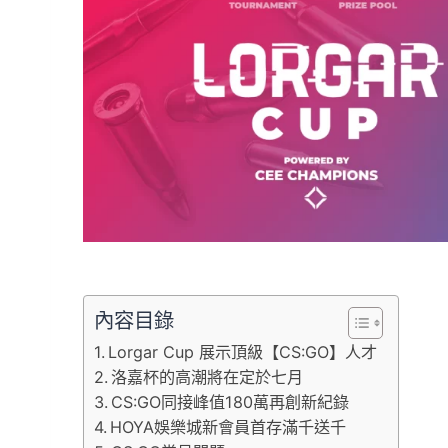
內容目錄
Lorgar Cup 展示頂級【CS:GO】人才
洛嘉杯的高潮將在定於七月
CS:GO同接峰值180萬再創新紀錄
HOYA娛樂城新會員首存滿千送千