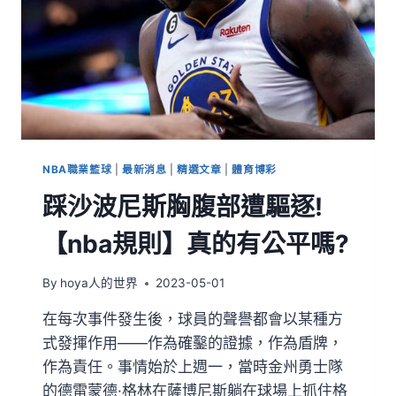
NBA職業籃球
|
最新消息
|
精選文章
|
體育博彩
踩沙波尼斯胸腹部遭驅逐!
【nba規則】真的有公平嗎?
By
hoya人的世界
2023-05-01
在每次事件發生後，球員的聲譽都會以某種方
式發揮作用——作為確鑿的證據，作為盾牌，
作為責任。事情始於上週一，當時金州勇士隊
的德雷蒙德·格林在薩博尼斯躺在球場上抓住格