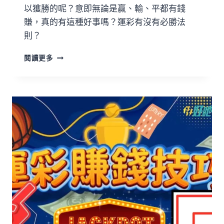
以獲勝的呢？意即無論是贏、輸、平都有錢
賺，真的有這種好事嗎？運彩有沒有必勝法
則？
閱讀更多