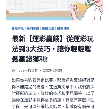
最新消息
|
熱門新聞
|
精選文章
|
體育博彩
最新【運彩贏錢】從運彩玩
法到3大技巧，讓你輕輕鬆
鬆贏錢獲利!
By
hoya人的世界
2023-06-29
如果你喜歡看體育比賽，那麼運彩贏錢絕對是
你不能錯過的機會。在這篇文章中，我們將探
討運彩的玩法、賺錢的技巧和常見問答，以便
讓你在運彩中贏得更多的錢。有沒有甚麼押注
手段，是可以無論比賽結果，都確保有價差可