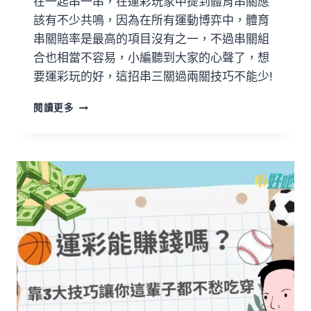
在一起串一串，在運彩玩家中提到體育串關應
該有不少共鳴，因為在所有運動博弈中，體育
串關賠率是最高的項目沒有之一，不過串關組
合也相當不容易，小編聽到大家的心聲了，想
要運彩玩的好，這招串三關過兩關技巧不能少!
閱讀更多