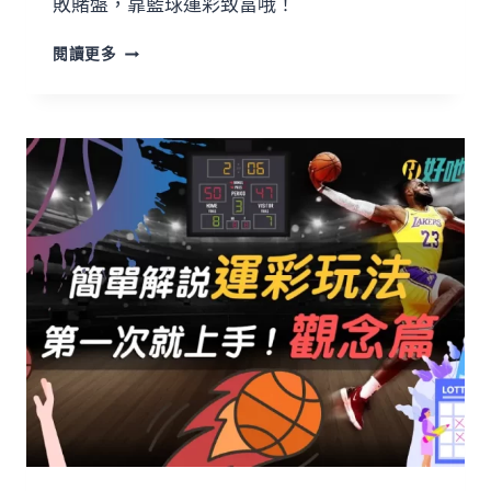
敗賭盤，靠籃球運彩致富哦！
閱讀更多