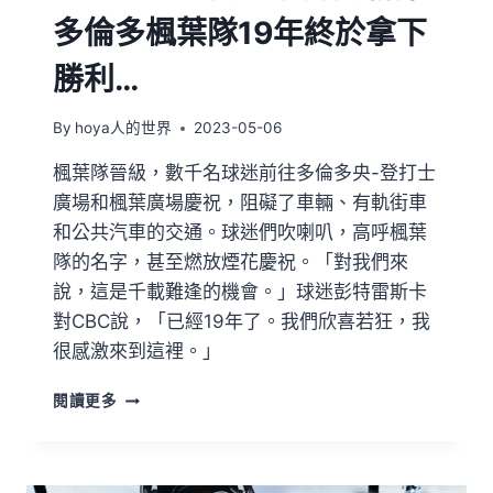
多倫多楓葉隊19年終於拿下
勝利…
By
hoya人的世界
2023-05-06
楓葉隊晉級，數千名球迷前往多倫多央-登打士
廣場和楓葉廣場慶祝，阻礙了車輛、有軌街車
和公共汽車的交通。球迷們吹喇叭，高呼楓葉
隊的名字，甚至燃放煙花慶祝。「對我們來
說，這是千載難逢的機會。」球迷彭特雷斯卡
對CBC說，「已經19年了。我們欣喜若狂，我
很感激來到這裡。」
閱讀更多