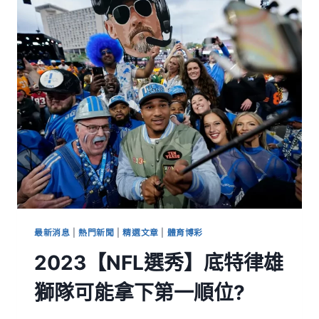
最新消息
|
熱門新聞
|
精選文章
|
體育博彩
2023【NFL選秀】底特律雄
獅隊可能拿下第一順位?