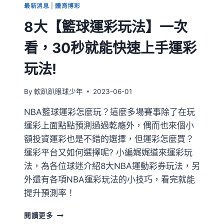
最新消息
|
體育博彩
8大【籃球運彩玩法】一次
看，30秒就能快速上手運彩
玩法!
By
軟趴趴眼球少年
2023-06-01
NBA籃球運彩怎麼玩？這麼多場賽事除了在玩
運彩上面點點預測過過乾癮外，偶而也來個小
額投資運彩也是不錯的選擇，但運彩怎麼買？
運彩平台又如何選擇呢? 小編娓娓道來運彩玩
法，為各位球迷介紹8大NBA運動彩券玩法，另
外還有各項NBA運彩玩法的小技巧，看完就能
提升預測率！
閱讀更多