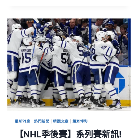
最新消息
|
熱門新聞
|
精選文章
|
體育博彩
【NHL季後賽】系列賽新訊!