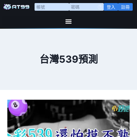
登入
註冊
台灣539預測