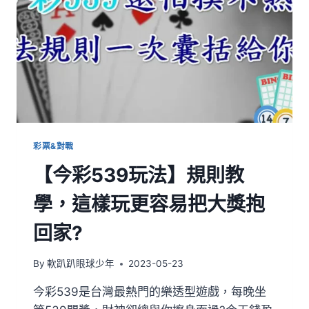
彩票&對戰
【今彩539玩法】規則教
學，這樣玩更容易把大獎抱
回家?
By
軟趴趴眼球少年
2023-05-23
今彩539是台灣最熱門的樂透型遊戲，每晚坐