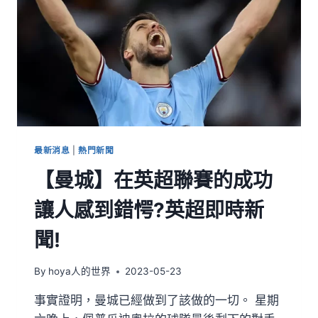
最新消息
|
熱門新聞
【曼城】在英超聯賽的成功
讓人感到錯愕?英超即時新
聞!
By
hoya人的世界
2023-05-23
事實證明，曼城已經做到了該做的一切。 星期