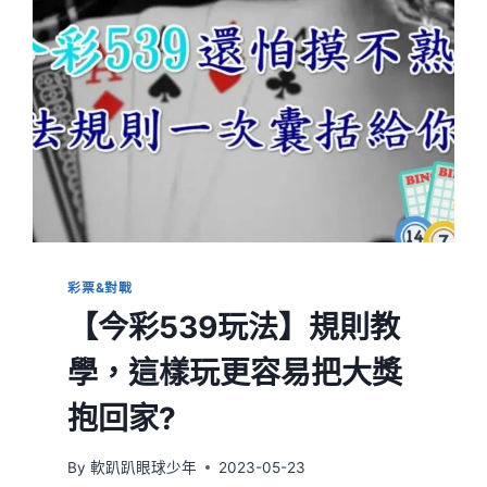
彩票&對戰
【今彩539玩法】規則教
學，這樣玩更容易把大獎
抱回家?
By
軟趴趴眼球少年
2023-05-23