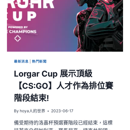
最新消息
|
熱門新聞
Lorgar Cup 展示頂級
【CS:GO】人才作為排位賽
階段結束!
By
hoya人的世界
2023-06-17
備受期待的洛嘉杯預選賽階段已經結束，這標