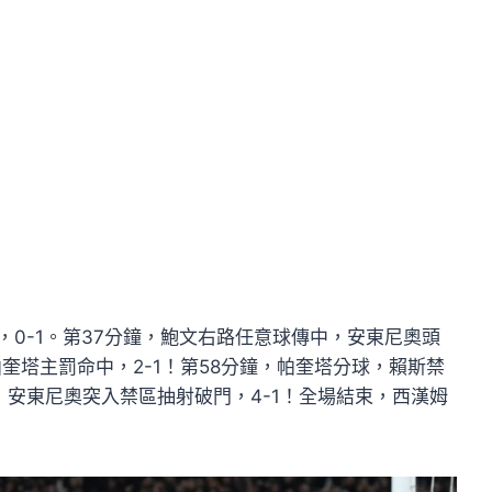
，0-1。第37分鐘，鮑文右路任意球傳中，安東尼奧頭
帕奎塔主罰命中，2-1！第58分鐘，帕奎塔分球，賴斯禁
，安東尼奧突入禁區抽射破門，4-1！全場結束，西漢姆