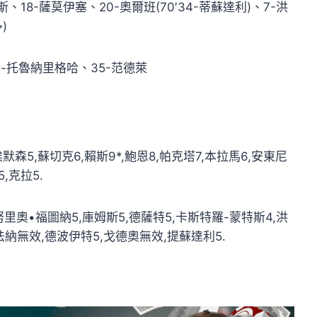
姆斯、18-薩莫伊塞、20-奧爾班(70′34-蒂蘇達利)、7-洪
)
丹-托魯納里格哈、35-范德萊
默森5,蘇切克6,賴斯9*,鮑恩8,帕克塔7,本拉馬6,安東尼
,克拉5.
努里奧•福圖納5,庫姆斯5,德薩特5,卡斯特羅-蒙特斯4,洪
福法納無效,德波伊特5,戈德奧無效,提蘇達利5.