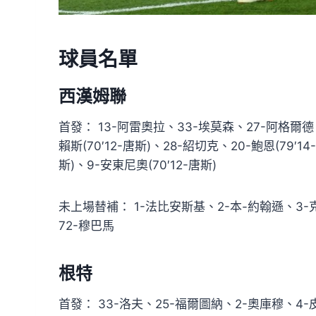
球員名單
西漢姆聯
首發： 13-阿雷奧拉、33-埃莫森、27-阿格爾德、
賴斯(70′12-唐斯)、28-紹切克、20-鮑恩(79′
斯)、9-安東尼奧(70′12-唐斯)
未上場替補： 1-法比安斯基、2-本-約翰遜、3-
72-穆巴馬
根特
首發： 33-洛夫、25-福爾圖納、2-奧庫穆、4-