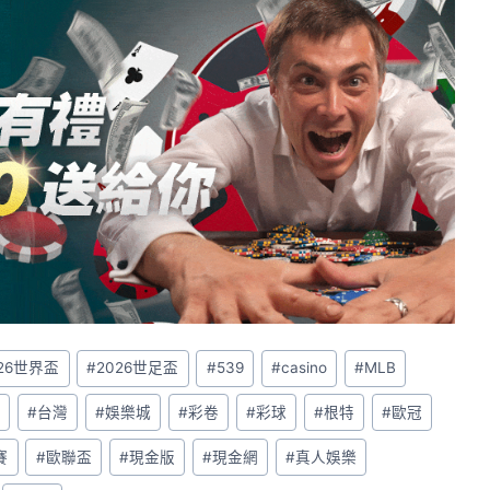
026世界盃
#
2026世足盃
#
539
#
casino
#
MLB
#
台灣
#
娛樂城
#
彩卷
#
彩球
#
根特
#
歐冠
賽
#
歐聯盃
#
現金版
#
現金網
#
真人娛樂