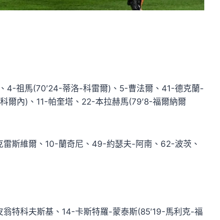
4-祖馬(70′24-蒂洛-科雷爾)、5-曹法爾、41-德克蘭-
14-科爾內)、11-帕奎塔、22-本拉赫馬(79′8-福爾納爾
克雷斯維爾、10-蘭奇尼、49-約瑟夫-阿南、62-波茨、
皮翁特科夫斯基、14-卡斯特羅-蒙泰斯(85′19-馬利克-福