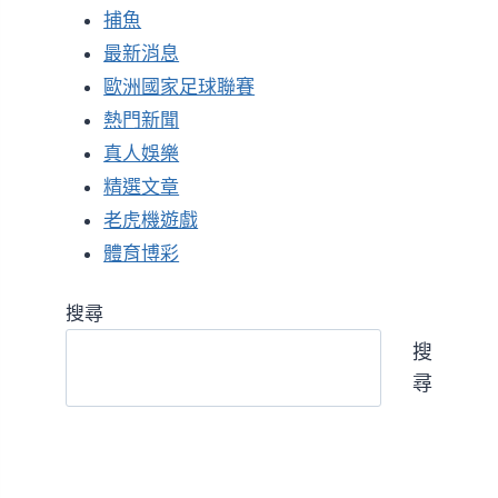
捕魚
最新消息
歐洲國家足球聯賽
熱門新聞
真人娛樂
精選文章
老虎機遊戲
體育博彩
搜尋
搜
尋