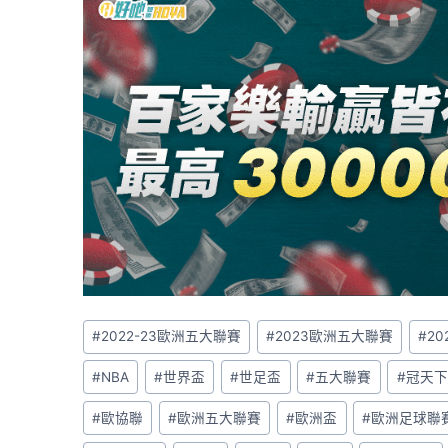
c
itt
ai
ar
e
er
l
e
b
o
o
k
#
2022-23歐洲五大聯賽
#
2023歐洲五大聯賽
#
2
#
NBA
#
世界盃
#
世足盃
#
五大聯賽
#
冠天下
#
歐協聯
#
歐洲五大聯賽
#
歐洲盃
#
歐洲足球聯