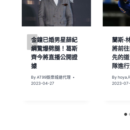
主
金鐘已婚男星薛紀
蘭斯·
綱驚爆劈腿！葛斯
將前往
齊今將直播公開證
先的道
據
隊進行
By
AT99娛樂城總代理
By
hoy
2023-04-27
2023-07