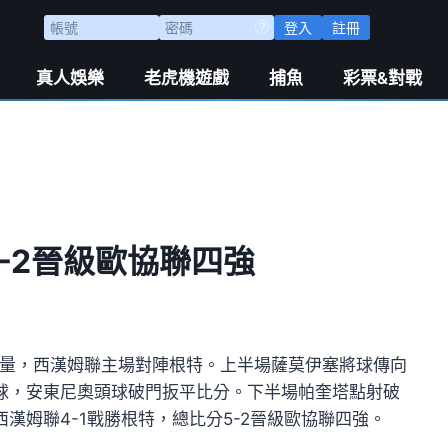
登入
註冊
真人娛樂
老虎機遊戲
捕魚
彩票&對戰
5-2晉級歐協聯四強
較量，西漢姆聯主場對陣根特。上半場薩莫伊塞將球傳向
球，安東尼奧頭球破門扳平比分。下半場帕奎塔點射破
漢姆聯4-1戰勝根特，總比分5-2晉級歐協聯四強。