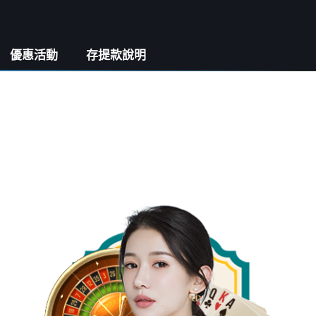
優惠活動
存提款說明