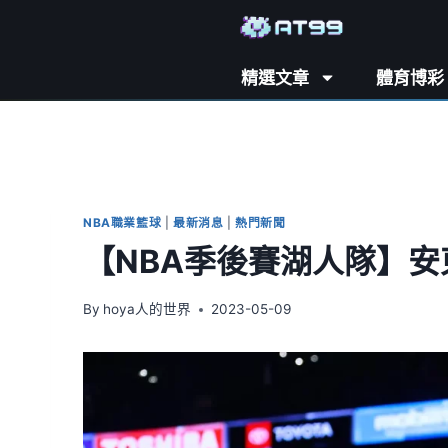
精選文章
體育博彩
NBA職業籃球
|
最新消息
|
熱門新聞
【NBA季後賽湖人隊】安
By
hoya人的世界
2023-05-09