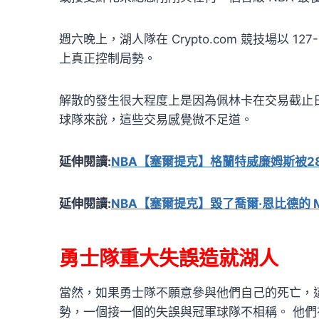
週六晚上，湖人隊在 Crypto.com 競技場以 1
上真正控制局勢。
解散的發生很大程度上是因為佩林卡在交易截止
球隊來說，這些交易感覺微不足道。
延伸閱讀:
NBA【塞爾提克】格蘭特威廉姆斯被28
延伸閱讀:
NBA【塞爾提克】毀了喬爾·恩比德的 
勇士隊重大失誤造就湖人
當然，如果勇士隊不願意參與他們自己的死亡，這
勢，一個接一個的失誤與冠軍球隊不相稱。 他