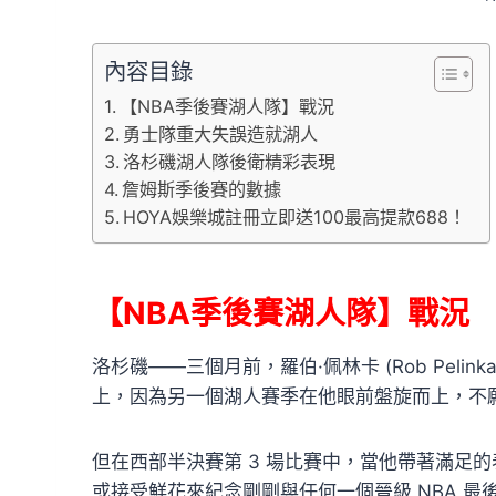
內容目錄
【NBA季後賽湖人隊】戰況
勇士隊重大失誤造就湖人
洛杉磯湖人隊後衛精彩表現
詹姆斯季後賽的數據
HOYA娛樂城註冊立即送100最高提款688！
【NBA季後賽湖人隊】戰況
洛杉磯——三個月前，羅伯·佩林卡 (Rob Pel
上，因為另一個湖人賽季在他眼前盤旋而上，不
但在西部半決賽第 3 場比賽中，當他帶著滿足
或接受鮮花來紀念剛剛與任何一個晉級 NBA 最