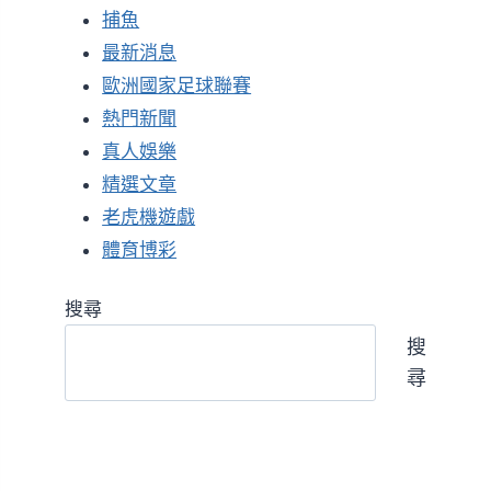
捕魚
最新消息
歐洲國家足球聯賽
熱門新聞
真人娛樂
精選文章
老虎機遊戲
體育博彩
搜尋
搜
尋