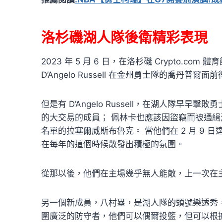
洛杉磯湖人隊後衛精彩表現
2023 年 5 月 6 日，在洛杉磯 Crypto.
D’Angelo Russell 在金州勇士隊的喬丹普爾面前得分。
但是有 D’Angelo Russell，在湖人隊早早
的大交易的成員； 佩林卡也應該因盜竊而被通
名單的拉塞爾威斯布魯克。 當他們在 2 月 9 日
在每年的這個時候散發出積極的氛圍。
從那以後，他們在主場幾乎無人能敵，上一次在主場
另一個新成員，八村塁，是湖人隊的頭號樂透秀
圍廣泛的防守者，他們可以偶爾投籃，但可以根