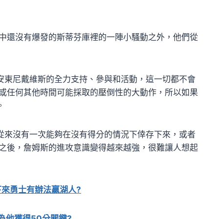
賽中還沒有爆發的斯蒂芬庫裡的一陣小騷動之外，他們從
安東尼戴維斯的全力支持、參與和活動，這一切都不會
期或任何其他時間可能採取的壓倒性的大動作，所以如果
。
從來沒有一次能夠在沒有得分的情況下倖存下來，或者
磯之後，詹姆斯的進攻意識變得越來越強，很難讓人想起
下來勇士有辦法贏湖人?
為他獲得50分關鍵?