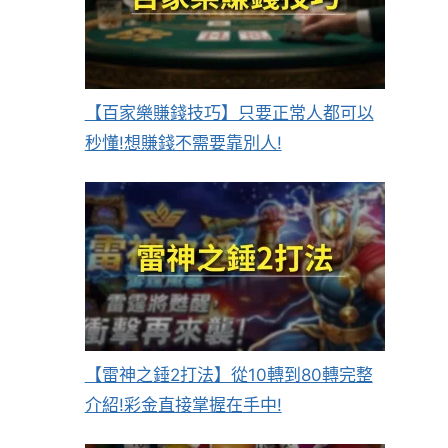
【百家樂賺錢技巧】只要正常人都可以
秒懂!想賺錢不需要靠別人!
【雷神之錘2打法】從10轉到80轉完整
介紹!彩金直接掌握在手中!