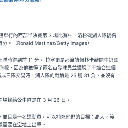
com 體育館舉行的西部半決賽第 3 場比賽中，洛杉磯湖人隊後衛
（Ronald Martinez/Getty Images）
擊敗勇士隊時得到前 11 分。 拉塞爾是那筆讓佩林卡離開牛奶盒
緝海報，因為他獲得了兩名首發球員並擺脫了不適合這個
達成三隊交易時，湖人隊的戰績是 25 勝 31 負，並沒有
輸給公牛隊是在 3 月 26 日。
，並且是一名運動員，可以補充他們的目標：高大，範
據需要在空地上出擊。