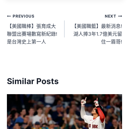
PREVIOUS
NEXT
【美國職棒】張育成大
【美國職籃】最新消息!
聯盟出賽場數寫新紀錄!
湖人捧3年1.7億美元留
是台灣史上第一人
住一眉哥!
Similar Posts