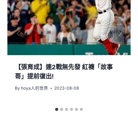
【張育成】連2戰無先發 紅襪「故事
哥」提前復出!
By
hoya人的世界
2023-08-08