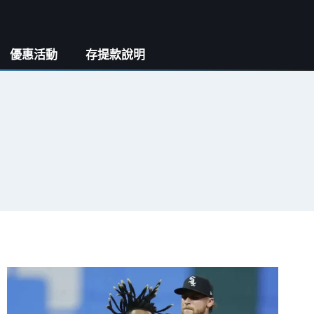
優惠活動
存提款說明