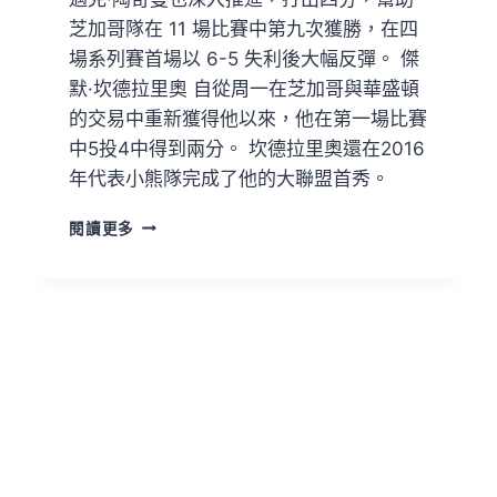
芝加哥隊在 11 場比賽中第九次獲勝，在四
場系列賽首場以 6-5 失利後大幅反彈。 傑
默·坎德拉里奧 自從周一在芝加哥與華盛頓
的交易中重新獲得他以來，他在第一場比賽
中5投4中得到兩分。 坎德拉里奧還在2016
年代表小熊隊完成了他的大聯盟首秀。
閱讀更多