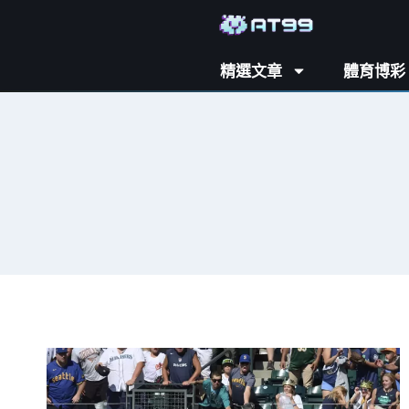
精選文章
體育博彩