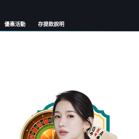
優惠活動
存提款說明