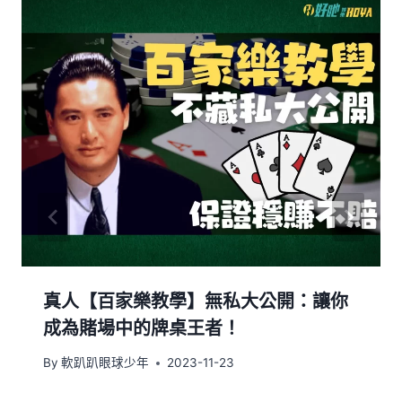
真人【百家樂教學】無私大公開：讓你
成為賭場中的牌桌王者！
By
軟趴趴眼球少年
2023-11-23